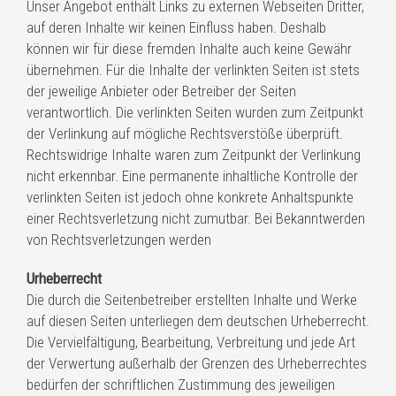
Unser Angebot enthält Links zu externen Webseiten Dritter,
auf deren Inhalte wir keinen Einfluss haben. Deshalb
können wir für diese fremden Inhalte auch keine Gewähr
übernehmen. Für die Inhalte der verlinkten Seiten ist stets
der jeweilige Anbieter oder Betreiber der Seiten
verantwortlich. Die verlinkten Seiten wurden zum Zeitpunkt
der Verlinkung auf mögliche Rechtsverstöße überprüft.
Rechtswidrige Inhalte waren zum Zeitpunkt der Verlinkung
nicht erkennbar. Eine permanente inhaltliche Kontrolle der
verlinkten Seiten ist jedoch ohne konkrete Anhaltspunkte
einer Rechtsverletzung nicht zumutbar. Bei Bekanntwerden
von Rechtsverletzungen werden
Urheberrecht
Die durch die Seitenbetreiber erstellten Inhalte und Werke
auf diesen Seiten unterliegen dem deutschen Urheberrecht.
Die Vervielfältigung, Bearbeitung, Verbreitung und jede Art
der Verwertung außerhalb der Grenzen des Urheberrechtes
bedürfen der schriftlichen Zustimmung des jeweiligen