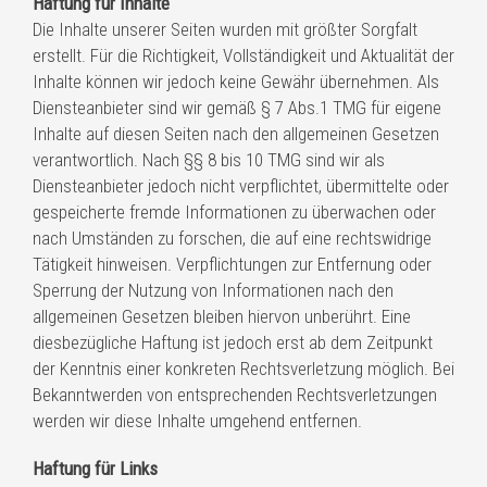
Haftung für Inhalte
Die Inhalte unserer Seiten wurden mit größter Sorgfalt
erstellt. Für die Richtigkeit, Vollständigkeit und Aktualität der
Inhalte können wir jedoch keine Gewähr übernehmen. Als
Diensteanbieter sind wir gemäß § 7 Abs.1 TMG für eigene
Inhalte auf diesen Seiten nach den allgemeinen Gesetzen
verantwortlich. Nach §§ 8 bis 10 TMG sind wir als
Diensteanbieter jedoch nicht verpflichtet, übermittelte oder
gespeicherte fremde Informationen zu überwachen oder
nach Umständen zu forschen, die auf eine rechtswidrige
Tätigkeit hinweisen. Verpflichtungen zur Entfernung oder
Sperrung der Nutzung von Informationen nach den
allgemeinen Gesetzen bleiben hiervon unberührt. Eine
diesbezügliche Haftung ist jedoch erst ab dem Zeitpunkt
der Kenntnis einer konkreten Rechtsverletzung möglich. Bei
Bekanntwerden von entsprechenden Rechtsverletzungen
werden wir diese Inhalte umgehend entfernen.
Haftung für Links