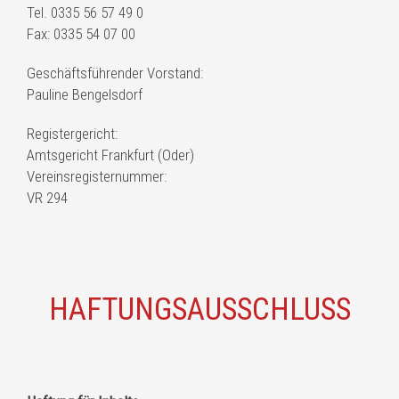
Tel. 0335 56 57 49 0
Fax: 0335 54 07 00
Geschäftsführender Vorstand:
Pauline Bengelsdorf
Registergericht:
Amtsgericht Frankfurt (Oder)
Vereinsregisternummer:
VR 294
HAFTUNGSAUSSCHLUSS