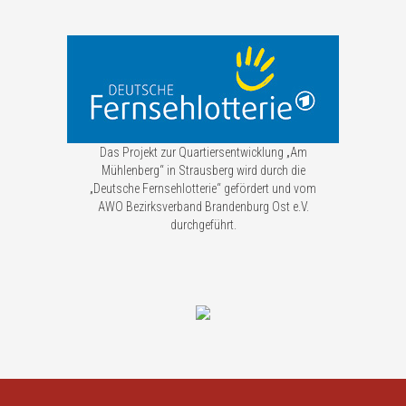
Das Projekt zur Quartiersentwicklung „Am
Mühlenberg“ in Strausberg wird durch die
„Deutsche Fernsehlotterie“ gefördert und vom
AWO Bezirksverband Brandenburg Ost e.V.
durchgeführt.