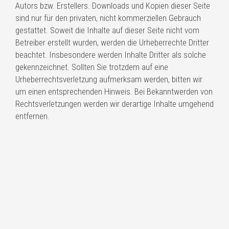
Autors bzw. Erstellers. Downloads und Kopien dieser Seite
sind nur für den privaten, nicht kommerziellen Gebrauch
gestattet. Soweit die Inhalte auf dieser Seite nicht vom
Betreiber erstellt wurden, werden die Urheberrechte Dritter
beachtet. Insbesondere werden Inhalte Dritter als solche
gekennzeichnet. Sollten Sie trotzdem auf eine
Urheberrechtsverletzung aufmerksam werden, bitten wir
um einen entsprechenden Hinweis. Bei Bekanntwerden von
Rechtsverletzungen werden wir derartige Inhalte umgehend
entfernen.