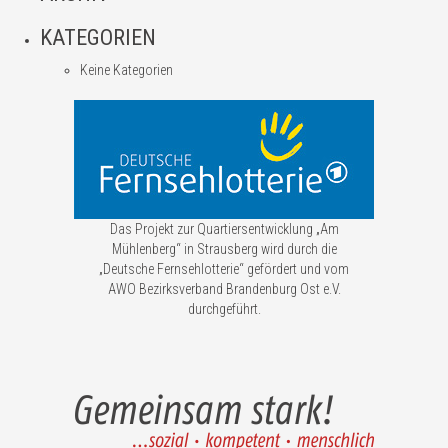
KATEGORIEN
Keine Kategorien
Das Projekt zur Quartiersentwicklung „Am
Mühlenberg“ in Strausberg wird durch die
„Deutsche Fernsehlotterie“ gefördert und vom
AWO Bezirksverband Brandenburg Ost e.V.
durchgeführt.