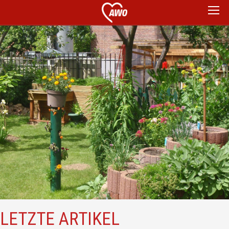
LETZTE ARTIKEL